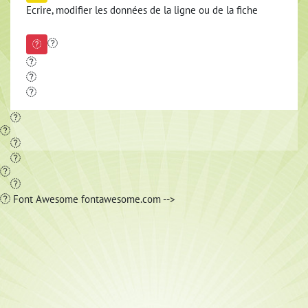
Ecrire, modifier les données de la ligne ou de la fiche
Font Awesome fontawesome.com -->