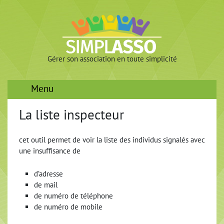
Gérer son association en toute simplicité
Menu
La liste inspecteur
cet outil permet de voir la liste des individus signalés avec
une insuffisance de
d’adresse
de mail
de numéro de téléphone
de numéro de mobile