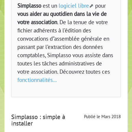
Simplasso
est un
logiciel libre
pour
vous aider au quotidien dans la vie de
votre association
. De la tenue de votre
fichier adhérents à l’édition des
convocations d"assemblée générale en
passant par l’extraction des données
comptables, Simplasso vous assiste dans
toutes les tâches administratives de
votre association. Découvrez toutes ces
fonctionnalités...
Simplasso : simple à
Publié le Mars 2018
installer