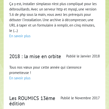
Ça y est, installer simplasso n’est plus compliqué pour les
débrouillards. Avec un serveur http et mysql, une version
5.6 de php sous la main, vous avez les prérequis pour
débuter l’installation. Une archive à décompresser, une
URL à taper et un formulaire à remplir, en cinq minutes,
le (…)
En savoir plus
2018 : la mise en orbite
Publié le Janvier 2018
Tous nos vœux pour cette année qui s’annonce
prometteuse !
En savoir plus
Les ROUMICS 13ème
Publié le Novembre 2017
édition