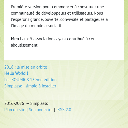
Première version pour commencer à constituer une
communauté de développeurs et utilisateurs. Nous
l"espérons grande, ouverte, conviviale et partageuse à
l’image du monde associatif.
Merci
aux 5 associations ayant contribué à cet
aboutissement.
2018 : la mise en orbite
Hello World !
Les ROUMICS 13ème édition
Simplasso : simple à installer
2016-2026 — Simplasso
Plan du site
|
Se connecter
|
RSS 2.0