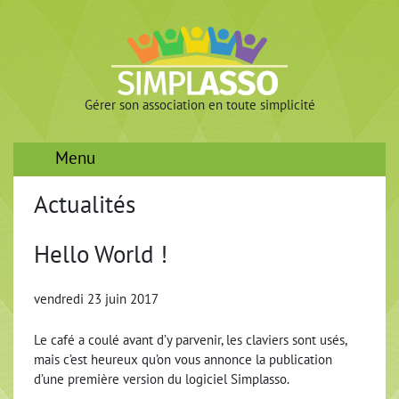
Gérer son association en toute simplicité
Menu
Actualités
Hello World !
vendredi 23 juin 2017
Le café a coulé avant d’y parvenir, les claviers sont usés,
mais c’est heureux qu’on vous annonce la publication
d’une première version du logiciel Simplasso.